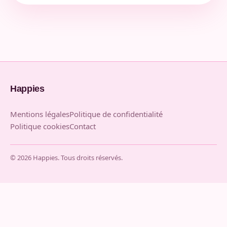
Happies
Mentions légales
Politique de confidentialité
Politique cookies
Contact
© 2026 Happies. Tous droits réservés.